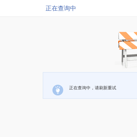
正在查询中
正在查询中，请刷新重试