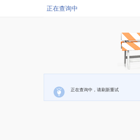
正在查询中
正在查询中，请刷新重试